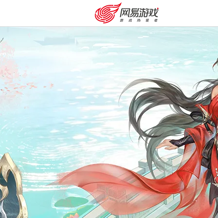
购卡充值
客服中心