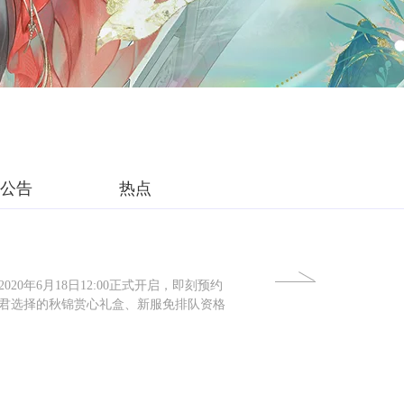
公告
热点
年6月18日12:00正式开启，即刻预约
君选择的秋锦赏心礼盒、新服免排队资格