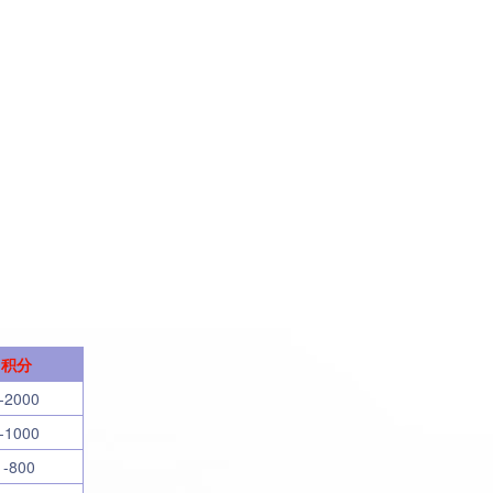
积分
-2000
-1000
-800