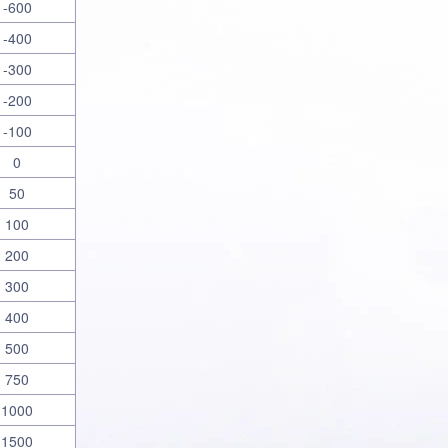
-600
-400
-300
-200
-100
0
50
100
200
300
400
500
750
1000
1500