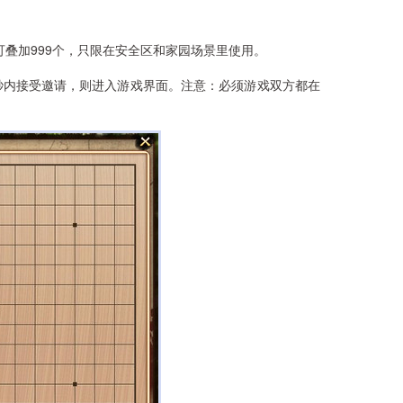
叠加999个，只限在安全区和家园场景里使用。
秒内接受邀请，则进入游戏界面。注意：必须游戏双方都在