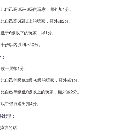
比自己高3级~6级的玩家，额外加1分。
比自己高6级以上的玩家，额外加2分。
低于6级以下的玩家，得1分。
在十步以内胜利不得分。
分：
败一局扣1分。
比自己等级低3级~6级的玩家，额外减1分。
比自己等级低6级以上的玩家，额外减2分。
戏中强行退出扣4分。
线处理：
线的话：