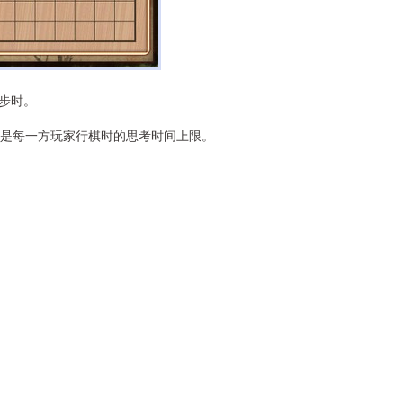
步时。
是每一方玩家行棋时的思考时间上限。