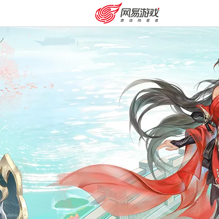
购卡充值
客服中心