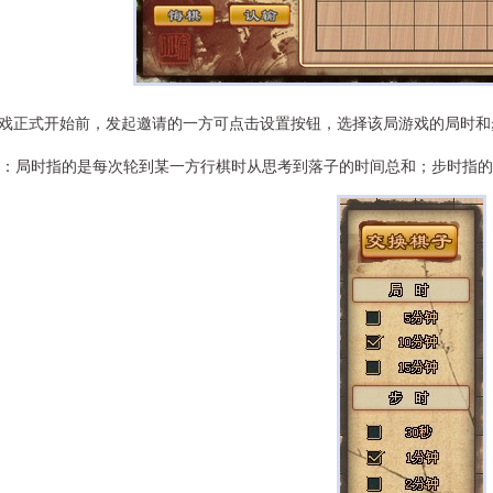
戏正式开始前，发起邀请的一方可点击设置按钮，选择该局游戏的局时和
局时指的是每次轮到某一方行棋时从思考到落子的时间总和；步时指的