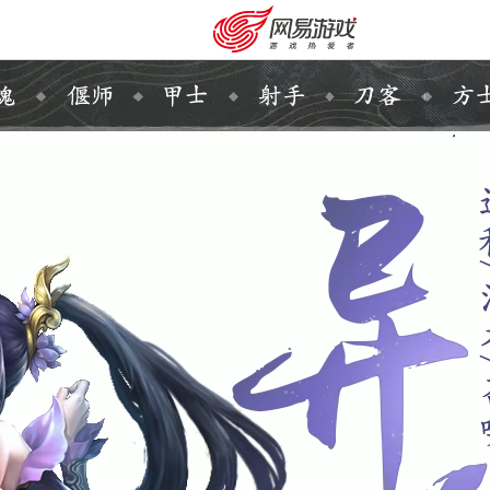
购卡充值
客服中心