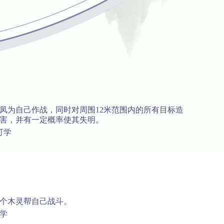
凤为自己作战，同时对周围12米范围内的所有目标造
害，并有一定概率使其失明。
可学
个木灵帮自己战斗。
可学