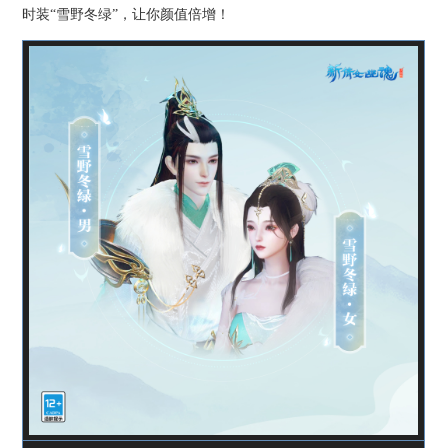
时装“雪野冬绿”，让你颜值倍增！