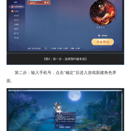
【图3：第一步：选择预约服务器】
第二步：输入手机号，点击“确定”后进入游戏新建角色界
面。