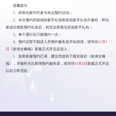
温馨提示
1、所有玩家均可参与本次预约活动；
2、本次预约所获得的新手礼包和其他新手礼包不兼容，即玩
家成功领取预约礼包后，则无法再激活其他新手礼包；
3、每个通行证只能预约一次；
4、预约后暂不能进入所预约服务器开始游戏，请等待
11月1
日
《新倩女幽魂》新服正式开启后进入；
5、如果新服预约已满，建议您提前下载安装好《新倩女幽
魂》，并随时关注新增预约服务器，或等待
11月1日
新服正式开启
以后立即进驻。