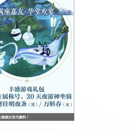
大规模次世代爆料！