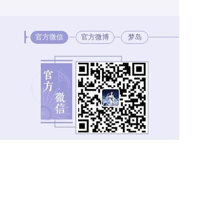
官方微信
官方微博
梦岛