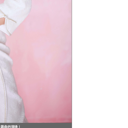
主题曲的演绎！