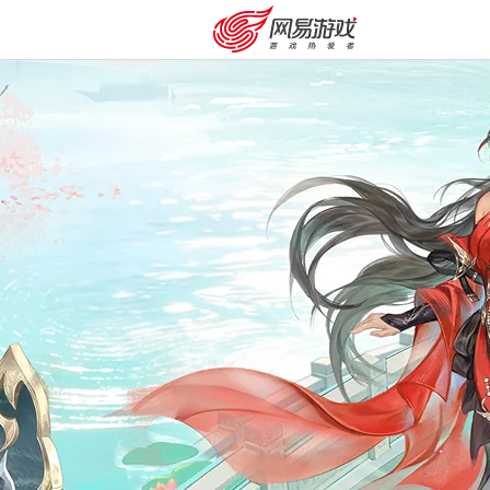
购卡充值
客服中心